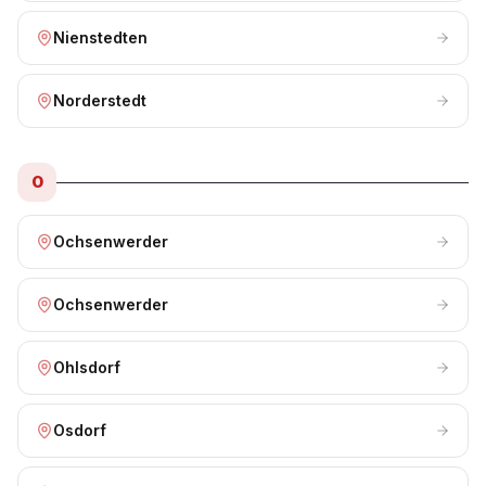
Nienstedten
Norderstedt
O
Ochsenwerder
Ochsenwerder
Ohlsdorf
Osdorf