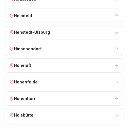
Heimfeld
Henstedt-Ulzburg
Hinschendorf
Hoheluft
Hohenfelde
Hohenhorn
Hoisbüttel