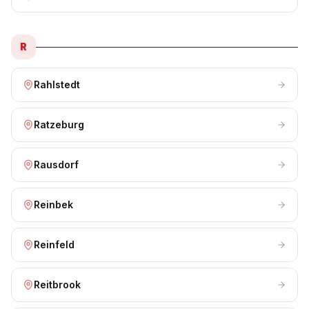
R
Rahlstedt
Ratzeburg
Rausdorf
Reinbek
Reinfeld
Reitbrook