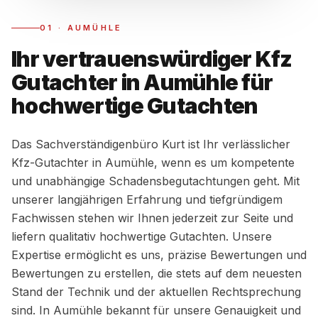
01
·
AUMÜHLE
Ihr vertrauenswürdiger Kfz
Gutachter in Aumühle für
hochwertige Gutachten
Das Sachverständigenbüro Kurt ist Ihr verlässlicher
Kfz-Gutachter in Aumühle, wenn es um kompetente
und unabhängige Schadensbegutachtungen geht. Mit
unserer langjährigen Erfahrung und tiefgründigem
Fachwissen stehen wir Ihnen jederzeit zur Seite und
liefern qualitativ hochwertige Gutachten. Unsere
Expertise ermöglicht es uns, präzise Bewertungen und
Bewertungen zu erstellen, die stets auf dem neuesten
Stand der Technik und der aktuellen Rechtsprechung
sind. In Aumühle bekannt für unsere Genauigkeit und