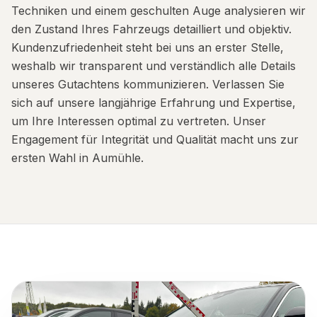
Techniken und einem geschulten Auge analysieren wir
den Zustand Ihres Fahrzeugs detailliert und objektiv.
Kundenzufriedenheit steht bei uns an erster Stelle,
weshalb wir transparent und verständlich alle Details
unseres Gutachtens kommunizieren. Verlassen Sie
sich auf unsere langjährige Erfahrung und Expertise,
um Ihre Interessen optimal zu vertreten. Unser
Engagement für Integrität und Qualität macht uns zur
ersten Wahl in Aumühle.