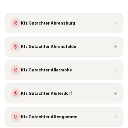
Kfz Gutachter Ahrensburg
Kfz Gutachter Ahrensfelde
Kfz Gutachter Allermöhe
Kfz Gutachter Alsterdorf
Kfz Gutachter Altengamme