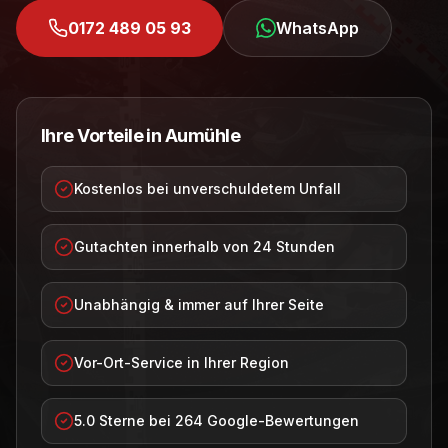
0172 489 05 93
WhatsApp
Ihre Vorteile in
Aumühle
Kostenlos bei unverschuldetem Unfall
Gutachten innerhalb von 24 Stunden
Unabhängig & immer auf Ihrer Seite
Vor-Ort-Service in Ihrer Region
5.0 Sterne bei 264 Google-Bewertungen