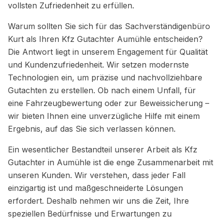
vollsten Zufriedenheit zu erfüllen.
Warum sollten Sie sich für das Sachverständigenbüro
Kurt als Ihren Kfz Gutachter Aumühle entscheiden?
Die Antwort liegt in unserem Engagement für Qualität
und Kundenzufriedenheit. Wir setzen modernste
Technologien ein, um präzise und nachvollziehbare
Gutachten zu erstellen. Ob nach einem Unfall, für
eine Fahrzeugbewertung oder zur Beweissicherung –
wir bieten Ihnen eine unverzügliche Hilfe mit einem
Ergebnis, auf das Sie sich verlassen können.
Ein wesentlicher Bestandteil unserer Arbeit als Kfz
Gutachter in Aumühle ist die enge Zusammenarbeit mit
unseren Kunden. Wir verstehen, dass jeder Fall
einzigartig ist und maßgeschneiderte Lösungen
erfordert. Deshalb nehmen wir uns die Zeit, Ihre
speziellen Bedürfnisse und Erwartungen zu