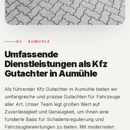
02
·
AUMÜHLE
Umfassende
Dienstleistungen als Kfz
Gutachter in Aumühle
Als führender Kfz Gutachter in Aumühle bieten wir
umfangreiche und präzise Gutachten für Fahrzeuge
aller Art. Unser Team legt großen Wert auf
Zuverlässigkeit und Genauigkeit, um Ihnen eine
fundierte Basis für Schadensregulierung und
Fahrzeugbewertungen zu bieten. Mit modernsten