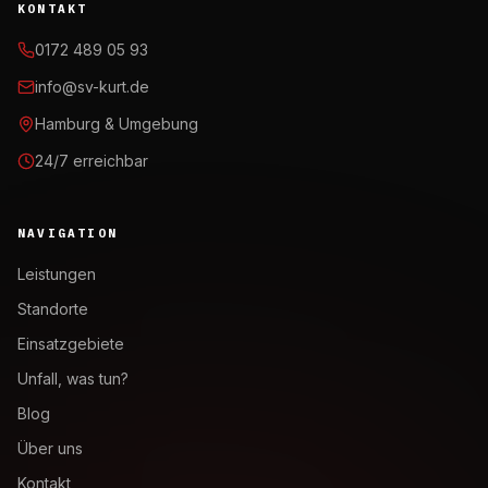
KONTAKT
0172 489 05 93
info@sv-kurt.de
Hamburg & Umgebung
24/7 erreichbar
NAVIGATION
Leistungen
Standorte
Einsatzgebiete
Unfall, was tun?
Blog
Über uns
Kontakt