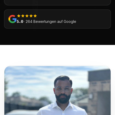
5.0
· 264 Bewertungen auf Google