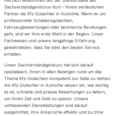
Herzlich willkommen auf der Standortseite des
Sachverständigenbüros Kurt – Ihrem verlässlichen
Partner als Kfz Gutachter in Aumühle. Wenn es um
professionelle Schadensgutachten,
Fahrzeugbewertungen oder technische Beratungen
geht, sind wir Ihre erste Wahl in der Region. Unser
Fachwissen und unsere langjährige Erfahrung
gewährleisten, dass Sie stets den besten Service
erhalten.
Unser Sachverständigenbüro hat sich darauf
spezialisiert, Ihnen in allen Belangen rund um das
Thema Kfz-Gutachten kompetent zur Seite zu stehen.
Als Kfz Gutachter in Aumühle wissen wir, wie wichtig
es ist, schnelle und präzise Bewertungen zu liefern,
um Ihnen Zeit und Geld zu sparen. Unsere
umfassenden Dienstleistungen sind darauf
ausgerichtet, Ihre Ansprüche effektiv und zu Ihrer