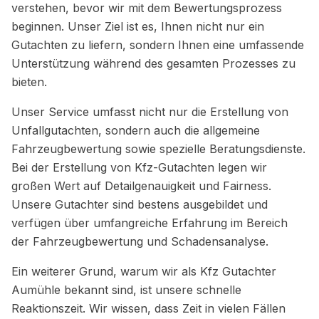
verstehen, bevor wir mit dem Bewertungsprozess
beginnen. Unser Ziel ist es, Ihnen nicht nur ein
Gutachten zu liefern, sondern Ihnen eine umfassende
Unterstützung während des gesamten Prozesses zu
bieten.
Unser Service umfasst nicht nur die Erstellung von
Unfallgutachten, sondern auch die allgemeine
Fahrzeugbewertung sowie spezielle Beratungsdienste.
Bei der Erstellung von Kfz-Gutachten legen wir
großen Wert auf Detailgenauigkeit und Fairness.
Unsere Gutachter sind bestens ausgebildet und
verfügen über umfangreiche Erfahrung im Bereich
der Fahrzeugbewertung und Schadensanalyse.
Ein weiterer Grund, warum wir als Kfz Gutachter
Aumühle bekannt sind, ist unsere schnelle
Reaktionszeit. Wir wissen, dass Zeit in vielen Fällen