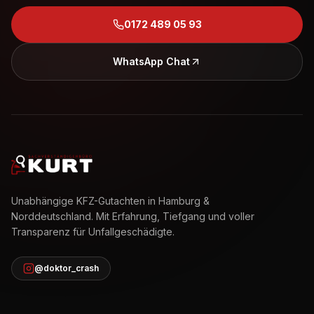
0172 489 05 93
WhatsApp Chat
Unabhängige KFZ-Gutachten in Hamburg &
Norddeutschland. Mit Erfahrung, Tiefgang und voller
Transparenz für Unfallgeschädigte.
@doktor_crash