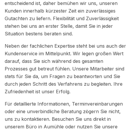
entscheidend ist, daher bemühen wir uns, unseren
Kunden innerhalb kürzester Zeit ein zuverlässiges
Gutachten zu liefern. Flexibilität und Zuverlässigkeit
stehen bei uns an erster Stelle, damit Sie in jeder
Situation bestens beraten sind.
Neben der fachlichen Expertise steht bei uns auch der
Kundenservice im Mittelpunkt. Wir legen großen Wert
darauf, dass Sie sich während des gesamten
Prozesses gut betreut fühlen. Unsere Mitarbeiter sind
stets für Sie da, um Fragen zu beantworten und Sie
durch jeden Schritt des Verfahrens zu begleiten. Ihre
Zufriedenheit ist unser Erfolg.
Für detaillierte Informationen, Terminvereinbarungen
oder eine unverbindliche Beratung zögern Sie nicht,
uns zu kontaktieren. Besuchen Sie uns direkt in
unserem Büro in Aumühle oder nutzen Sie unsere