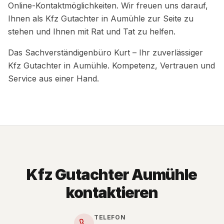
Online-Kontaktmöglichkeiten. Wir freuen uns darauf,
Ihnen als Kfz Gutachter in Aumühle zur Seite zu
stehen und Ihnen mit Rat und Tat zu helfen.
Das Sachverständigenbüro Kurt – Ihr zuverlässiger
Kfz Gutachter in Aumühle. Kompetenz, Vertrauen und
Service aus einer Hand.
Kfz Gutachter Aumühle
kontaktieren
TELEFON