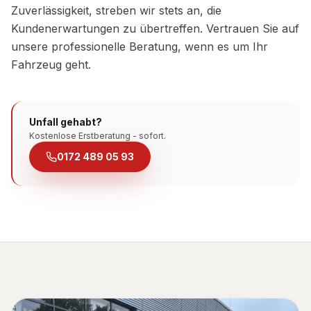
Zuverlässigkeit, streben wir stets an, die
Kundenerwartungen zu übertreffen. Vertrauen Sie auf
unsere professionelle Beratung, wenn es um Ihr
Fahrzeug geht.
Unfall gehabt?
Kostenlose Erstberatung - sofort.
0172 489 05 93