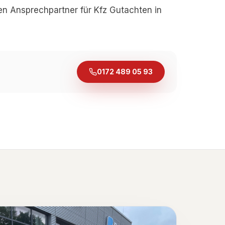
en Ansprechpartner für Kfz Gutachten in
0172 489 05 93