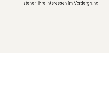
stehen Ihre Interessen im Vordergrund.