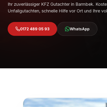
Ihr zuverlässiger KFZ Gutachter in
Barmbek
. Kost
Unfallgutachten, schnelle Hilfe vor Ort und Ihre v
0172 489 05 93
WhatsApp