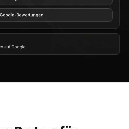
4 Google-Bewertungen
n auf Google