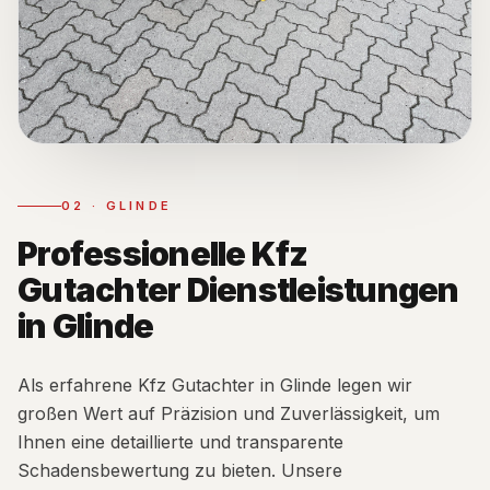
02
·
GLINDE
Professionelle Kfz
Gutachter Dienstleistungen
in Glinde
Als erfahrene Kfz Gutachter in Glinde legen wir
großen Wert auf Präzision und Zuverlässigkeit, um
Ihnen eine detaillierte und transparente
Schadensbewertung zu bieten. Unsere