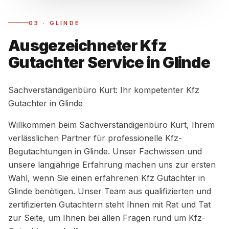
03
·
GLINDE
Ausgezeichneter Kfz
Gutachter Service in Glinde
Sachverständigenbüro Kurt: Ihr kompetenter Kfz
Gutachter in Glinde
Willkommen beim Sachverständigenbüro Kurt, Ihrem
verlässlichen Partner für professionelle Kfz-
Begutachtungen in Glinde. Unser Fachwissen und
unsere langjährige Erfahrung machen uns zur ersten
Wahl, wenn Sie einen erfahrenen Kfz Gutachter in
Glinde benötigen. Unser Team aus qualifizierten und
zertifizierten Gutachtern steht Ihnen mit Rat und Tat
zur Seite, um Ihnen bei allen Fragen rund um Kfz-