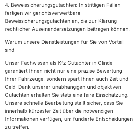
4. Beweissicherungsgutachten: In strittigen Fällen
fertigen wir gerichtsverwertbare
Beweissicherungsgutachten an, die zur Klärung
rechtlicher Auseinandersetzungen beitragen können.
Warum unsere Dienstleistungen für Sie von Vorteil
sind
Unser Fachwissen als Kfz Gutachter in Glinde
garantiert Ihnen nicht nur eine präzise Bewertung
Ihrer Fahrzeuge, sondern spart Ihnen auch Zeit und
Geld. Dank unserer unabhängigen und objektiven
Gutachten erhalten Sie stets eine faire Einschätzung.
Unsere schnelle Bearbeitung stellt sicher, dass Sie
innerhalb kürzester Zeit über die notwendigen
Informationen verfügen, um fundierte Entscheidungen
zu treffen.