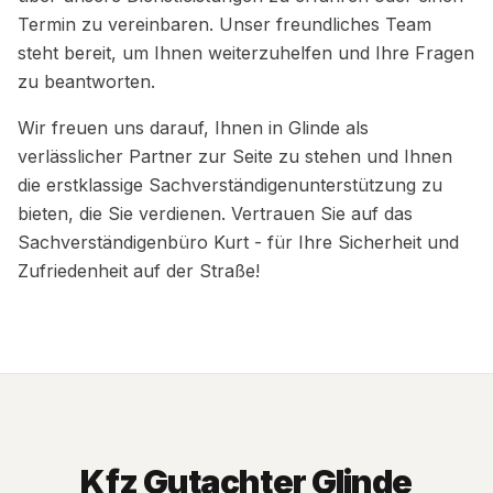
Termin zu vereinbaren. Unser freundliches Team
steht bereit, um Ihnen weiterzuhelfen und Ihre Fragen
zu beantworten.
Wir freuen uns darauf, Ihnen in Glinde als
verlässlicher Partner zur Seite zu stehen und Ihnen
die erstklassige Sachverständigenunterstützung zu
bieten, die Sie verdienen. Vertrauen Sie auf das
Sachverständigenbüro Kurt - für Ihre Sicherheit und
Zufriedenheit auf der Straße!
Kfz Gutachter Glinde