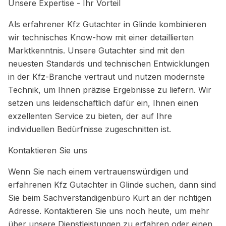
Unsere Expertise - Ihr Vorteil
Als erfahrener Kfz Gutachter in Glinde kombinieren
wir technisches Know-how mit einer detaillierten
Marktkenntnis. Unsere Gutachter sind mit den
neuesten Standards und technischen Entwicklungen
in der Kfz-Branche vertraut und nutzen modernste
Technik, um Ihnen präzise Ergebnisse zu liefern. Wir
setzen uns leidenschaftlich dafür ein, Ihnen einen
exzellenten Service zu bieten, der auf Ihre
individuellen Bedürfnisse zugeschnitten ist.
Kontaktieren Sie uns
Wenn Sie nach einem vertrauenswürdigen und
erfahrenen Kfz Gutachter in Glinde suchen, dann sind
Sie beim Sachverständigenbüro Kurt an der richtigen
Adresse. Kontaktieren Sie uns noch heute, um mehr
über unsere Dienstleistungen zu erfahren oder einen