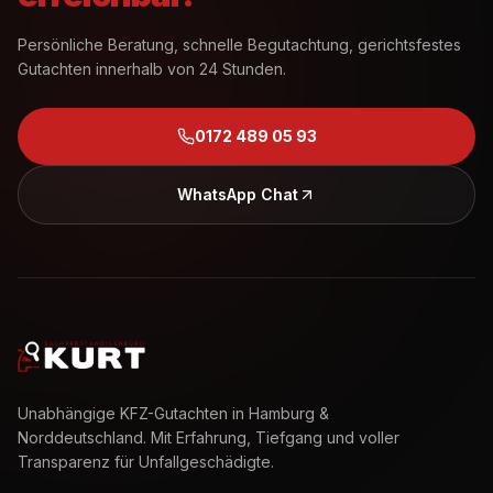
Persönliche Beratung, schnelle Begutachtung, gerichtsfestes
Gutachten innerhalb von 24 Stunden.
0172 489 05 93
WhatsApp Chat
Unabhängige KFZ-Gutachten in Hamburg &
Norddeutschland. Mit Erfahrung, Tiefgang und voller
Transparenz für Unfallgeschädigte.