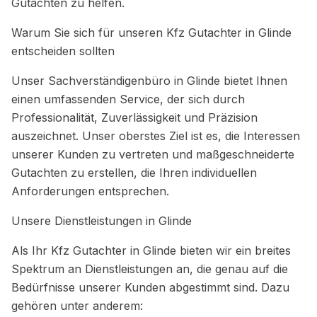
Gutachten zu helfen.
Warum Sie sich für unseren Kfz Gutachter in Glinde
entscheiden sollten
Unser Sachverständigenbüro in Glinde bietet Ihnen
einen umfassenden Service, der sich durch
Professionalität, Zuverlässigkeit und Präzision
auszeichnet. Unser oberstes Ziel ist es, die Interessen
unserer Kunden zu vertreten und maßgeschneiderte
Gutachten zu erstellen, die Ihren individuellen
Anforderungen entsprechen.
Unsere Dienstleistungen in Glinde
Als Ihr Kfz Gutachter in Glinde bieten wir ein breites
Spektrum an Dienstleistungen an, die genau auf die
Bedürfnisse unserer Kunden abgestimmt sind. Dazu
gehören unter anderem: