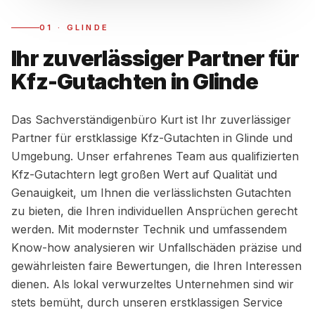
01
·
GLINDE
Ihr zuverlässiger Partner für
Kfz-Gutachten in Glinde
Das Sachverständigenbüro Kurt ist Ihr zuverlässiger
Partner für erstklassige Kfz-Gutachten in Glinde und
Umgebung. Unser erfahrenes Team aus qualifizierten
Kfz-Gutachtern legt großen Wert auf Qualität und
Genauigkeit, um Ihnen die verlässlichsten Gutachten
zu bieten, die Ihren individuellen Ansprüchen gerecht
werden. Mit modernster Technik und umfassendem
Know-how analysieren wir Unfallschäden präzise und
gewährleisten faire Bewertungen, die Ihren Interessen
dienen. Als lokal verwurzeltes Unternehmen sind wir
stets bemüht, durch unseren erstklassigen Service