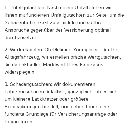
1. Unfallgutachten: Nach einem Unfall stehen wir
Ihnen mit fundierten Unfallgutachten zur Seite, um die
Schadenhöhe exakt zu ermitteln und so Ihre
Ansprüche gegenüber der Versicherung optimal
durchzusetzen.
2. Wertgutachten: Ob Oldtimer, Youngtimer oder Ihr
Alltagsfahrzeug, wir erstellen präzise Wertgutachten,
die den aktuellen Marktwert Ihres Fahrzeugs
widerspiegeln.
3. Schadengutachten: Wir dokumentieren
Fahrzeugschäden detailliert, ganz gleich, ob es sich
um kleinere Lackkratzer oder größere
Beschädigungen handelt, und geben Ihnen eine
fundierte Grundlage für Versicherungsanträge oder
Reparaturen.