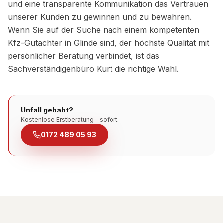
und eine transparente Kommunikation das Vertrauen
unserer Kunden zu gewinnen und zu bewahren.
Wenn Sie auf der Suche nach einem kompetenten
Kfz-Gutachter in Glinde sind, der höchste Qualität mit
persönlicher Beratung verbindet, ist das
Sachverständigenbüro Kurt die richtige Wahl.
Unfall gehabt?
Kostenlose Erstberatung - sofort.
0172 489 05 93