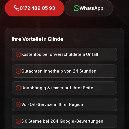
0172 489 05 93
WhatsApp
Ihre Vorteile in
Glinde
Kostenlos bei unverschuldetem Unfall
Gutachten innerhalb von 24 Stunden
Unabhängig & immer auf Ihrer Seite
Vor-Ort-Service in Ihrer Region
5.0 Sterne bei 264 Google-Bewertungen