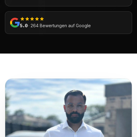
5.0
· 264 Bewertungen auf Google