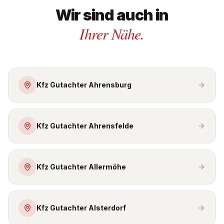
Wir sind auch in
Ihrer Nähe.
Kfz Gutachter Ahrensburg
Kfz Gutachter Ahrensfelde
Kfz Gutachter Allermöhe
Kfz Gutachter Alsterdorf