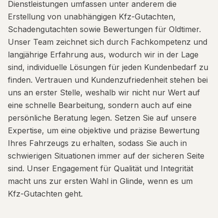
Dienstleistungen umfassen unter anderem die
Erstellung von unabhängigen Kfz-Gutachten,
Schadengutachten sowie Bewertungen für Oldtimer.
Unser Team zeichnet sich durch Fachkompetenz und
langjährige Erfahrung aus, wodurch wir in der Lage
sind, individuelle Lösungen für jeden Kundenbedarf zu
finden. Vertrauen und Kundenzufriedenheit stehen bei
uns an erster Stelle, weshalb wir nicht nur Wert auf
eine schnelle Bearbeitung, sondern auch auf eine
persönliche Beratung legen. Setzen Sie auf unsere
Expertise, um eine objektive und präzise Bewertung
Ihres Fahrzeugs zu erhalten, sodass Sie auch in
schwierigen Situationen immer auf der sicheren Seite
sind. Unser Engagement für Qualität und Integrität
macht uns zur ersten Wahl in Glinde, wenn es um
Kfz-Gutachten geht.