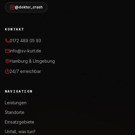
@doktor_crash
KONTAKT
0172 489 05 93
info@sv-kurt.de
Hamburg & Umgebung
24/7 erreichbar
NAVIGATION
Leistungen
Standorte
Einsatzgebiete
Unfall, was tun?