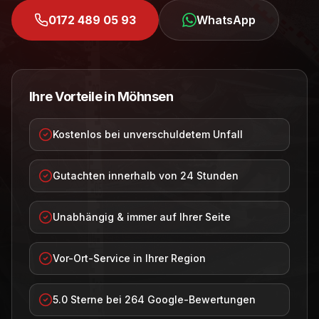
0172 489 05 93
WhatsApp
Ihre Vorteile in
Möhnsen
Kostenlos bei unverschuldetem Unfall
Gutachten innerhalb von 24 Stunden
Unabhängig & immer auf Ihrer Seite
Vor-Ort-Service in Ihrer Region
5.0 Sterne bei 264 Google-Bewertungen