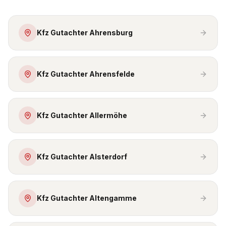
Kfz Gutachter Ahrensburg
Kfz Gutachter Ahrensfelde
Kfz Gutachter Allermöhe
Kfz Gutachter Alsterdorf
Kfz Gutachter Altengamme