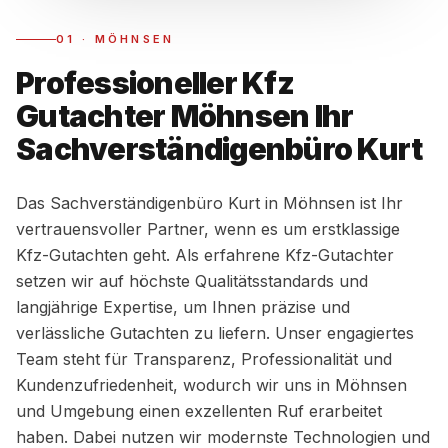
01
·
MÖHNSEN
Professioneller Kfz
Gutachter Möhnsen Ihr
Sachverständigenbüro Kurt
Das Sachverständigenbüro Kurt in Möhnsen ist Ihr
vertrauensvoller Partner, wenn es um erstklassige
Kfz-Gutachten geht. Als erfahrene Kfz-Gutachter
setzen wir auf höchste Qualitätsstandards und
langjährige Expertise, um Ihnen präzise und
verlässliche Gutachten zu liefern. Unser engagiertes
Team steht für Transparenz, Professionalität und
Kundenzufriedenheit, wodurch wir uns in Möhnsen
und Umgebung einen exzellenten Ruf erarbeitet
haben. Dabei nutzen wir modernste Technologien und