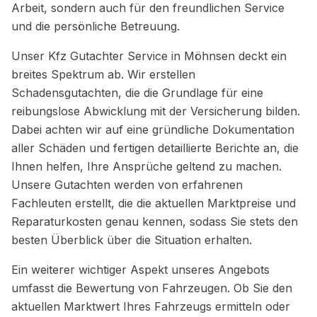
Arbeit, sondern auch für den freundlichen Service
und die persönliche Betreuung.
Unser Kfz Gutachter Service in Möhnsen deckt ein
breites Spektrum ab. Wir erstellen
Schadensgutachten, die die Grundlage für eine
reibungslose Abwicklung mit der Versicherung bilden.
Dabei achten wir auf eine gründliche Dokumentation
aller Schäden und fertigen detaillierte Berichte an, die
Ihnen helfen, Ihre Ansprüche geltend zu machen.
Unsere Gutachten werden von erfahrenen
Fachleuten erstellt, die die aktuellen Marktpreise und
Reparaturkosten genau kennen, sodass Sie stets den
besten Überblick über die Situation erhalten.
Ein weiterer wichtiger Aspekt unseres Angebots
umfasst die Bewertung von Fahrzeugen. Ob Sie den
aktuellen Marktwert Ihres Fahrzeugs ermitteln oder