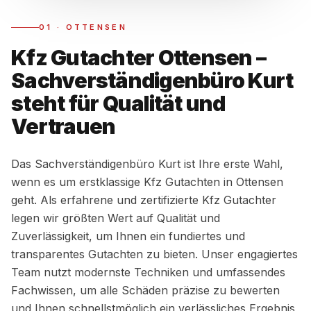
01
·
OTTENSEN
Kfz Gutachter Ottensen –
Sachverständigenbüro Kurt
steht für Qualität und
Vertrauen
Das Sachverständigenbüro Kurt ist Ihre erste Wahl,
wenn es um erstklassige Kfz Gutachten in Ottensen
geht. Als erfahrene und zertifizierte Kfz Gutachter
legen wir größten Wert auf Qualität und
Zuverlässigkeit, um Ihnen ein fundiertes und
transparentes Gutachten zu bieten. Unser engagiertes
Team nutzt modernste Techniken und umfassendes
Fachwissen, um alle Schäden präzise zu bewerten
und Ihnen schnellstmöglich ein verlässliches Ergebnis