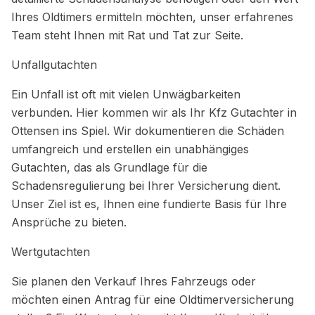
Ihres Oldtimers ermitteln möchten, unser erfahrenes
Team steht Ihnen mit Rat und Tat zur Seite.
Unfallgutachten
Ein Unfall ist oft mit vielen Unwägbarkeiten
verbunden. Hier kommen wir als Ihr Kfz Gutachter in
Ottensen ins Spiel. Wir dokumentieren die Schäden
umfangreich und erstellen ein unabhängiges
Gutachten, das als Grundlage für die
Schadensregulierung bei Ihrer Versicherung dient.
Unser Ziel ist es, Ihnen eine fundierte Basis für Ihre
Ansprüche zu bieten.
Wertgutachten
Sie planen den Verkauf Ihres Fahrzeugs oder
möchten einen Antrag für eine Oldtimerversicherung