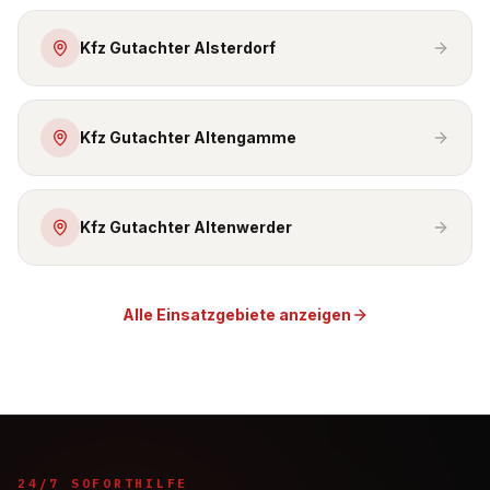
Kfz Gutachter Alsterdorf
Kfz Gutachter Altengamme
Kfz Gutachter Altenwerder
Alle Einsatzgebiete anzeigen
24/7 SOFORTHILFE