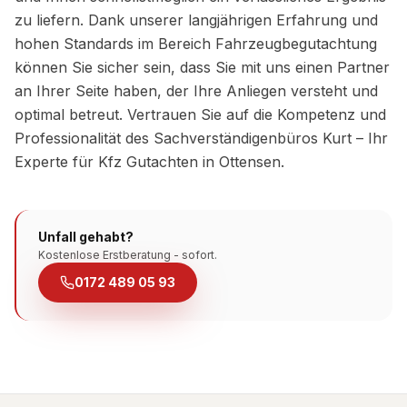
zu liefern. Dank unserer langjährigen Erfahrung und
hohen Standards im Bereich Fahrzeugbegutachtung
können Sie sicher sein, dass Sie mit uns einen Partner
an Ihrer Seite haben, der Ihre Anliegen versteht und
optimal betreut. Vertrauen Sie auf die Kompetenz und
Professionalität des Sachverständigenbüros Kurt – Ihr
Experte für Kfz Gutachten in Ottensen.
Unfall gehabt?
Kostenlose Erstberatung - sofort.
0172 489 05 93