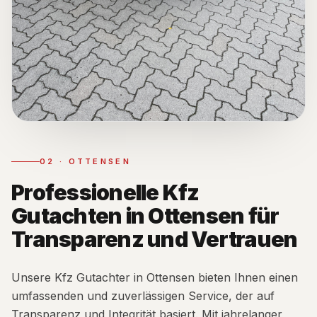
02
·
OTTENSEN
Professionelle Kfz
Gutachten in Ottensen für
Transparenz und Vertrauen
Unsere Kfz Gutachter in Ottensen bieten Ihnen einen
umfassenden und zuverlässigen Service, der auf
Transparenz und Integrität basiert. Mit jahrelanger