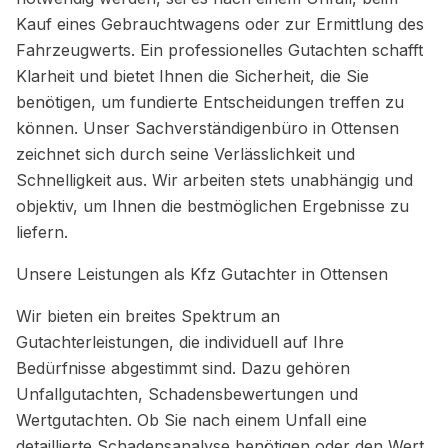
Kauf eines Gebrauchtwagens oder zur Ermittlung des
Fahrzeugwerts. Ein professionelles Gutachten schafft
Klarheit und bietet Ihnen die Sicherheit, die Sie
benötigen, um fundierte Entscheidungen treffen zu
können. Unser Sachverständigenbüro in Ottensen
zeichnet sich durch seine Verlässlichkeit und
Schnelligkeit aus. Wir arbeiten stets unabhängig und
objektiv, um Ihnen die bestmöglichen Ergebnisse zu
liefern.
Unsere Leistungen als Kfz Gutachter in Ottensen
Wir bieten ein breites Spektrum an
Gutachterleistungen, die individuell auf Ihre
Bedürfnisse abgestimmt sind. Dazu gehören
Unfallgutachten, Schadensbewertungen und
Wertgutachten. Ob Sie nach einem Unfall eine
detaillierte Schadensanalyse benötigen oder den Wert