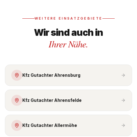
WEITERE EINSATZGEBIETE
Wir sind auch in
Ihrer Nähe.
Kfz Gutachter Ahrensburg
Kfz Gutachter Ahrensfelde
Kfz Gutachter Allermöhe