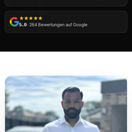
5.0
· 264 Bewertungen auf Google