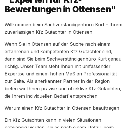
Bewertungen in Ottensen"
Willkommen beim Sachverständigenbüro Kurt – Ihrem
zuverlässigen Kfz Gutachter in Ottensen
Wenn Sie in Ottensen auf der Suche nach einem
erfahrenen und kompetenten Kfz Gutachter sind,
dann sind Sie beim Sachverständigenbüro Kurt genau
richtig. Unser Team steht Ihnen mit umfassender
Expertise und einem hohen Maß an Professionalität
zur Seite. Als anerkannter Partner in der Region
bieten wir Ihnen präzise und objektive Kfz Gutachten,
die Ihrem individuellen Bedarf entsprechen.
Warum einen Kfz Gutachter in Ottensen beauftragen
Ein Kfz Gutachten kann in vielen Situationen
notwendig werden, sei es nach einem Unfall, beim