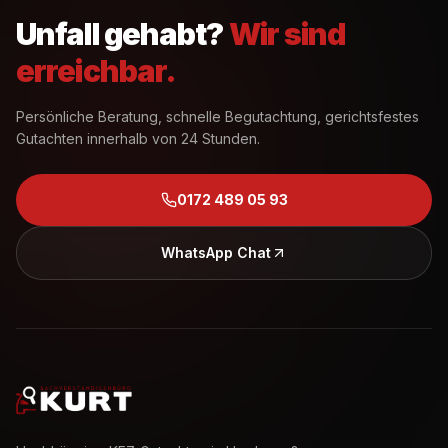
Unfall gehabt?
Wir sind
erreichbar.
Persönliche Beratung, schnelle Begutachtung, gerichtsfestes
Gutachten innerhalb von 24 Stunden.
0172 489 05 93
WhatsApp Chat