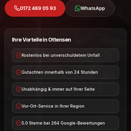
0172 489 05 93
WhatsApp
Ihre Vorteile in
Ottensen
Kostenlos bei unverschuldetem Unfall
Gutachten innerhalb von 24 Stunden
Unabhängig & immer auf Ihrer Seite
Vor-Ort-Service in Ihrer Region
5.0 Sterne bei 264 Google-Bewertungen