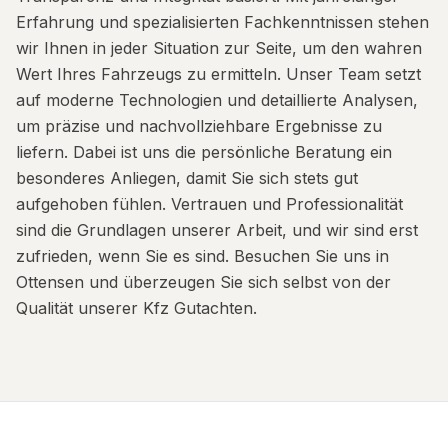
Erfahrung und spezialisierten Fachkenntnissen stehen
wir Ihnen in jeder Situation zur Seite, um den wahren
Wert Ihres Fahrzeugs zu ermitteln. Unser Team setzt
auf moderne Technologien und detaillierte Analysen,
um präzise und nachvollziehbare Ergebnisse zu
liefern. Dabei ist uns die persönliche Beratung ein
besonderes Anliegen, damit Sie sich stets gut
aufgehoben fühlen. Vertrauen und Professionalität
sind die Grundlagen unserer Arbeit, und wir sind erst
zufrieden, wenn Sie es sind. Besuchen Sie uns in
Ottensen und überzeugen Sie sich selbst von der
Qualität unserer Kfz Gutachten.