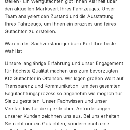
stellen? Ein Wertgutachten gibt Ihnen Klarheit über
den aktuellen Marktwert Ihres Fahrzeuges. Unser
Team analysiert den Zustand und die Ausstattung
Ihres Fahrzeugs, um Ihnen ein präzises und faires
Gutachten zu erstellen.
Warum das Sachverständigenbüro Kurt Ihre beste
Wahl ist
Unsere langjährige Erfahrung und unser Engagement
für höchste Qualität machen uns zum bevorzugten
Kfz Gutachter in Ottensen. Wir legen großen Wert auf
Transparenz und Kommunikation, um den gesamten
Begutachtungsprozess so angenehm wie möglich für
Sie zu gestalten. Unser Fachwissen und unser
Verständnis für die spezifischen Anforderungen
unserer Kunden zeichnen uns aus. Bei uns erhalten
Sie nicht nur ein Gutachten, sondern auch eine