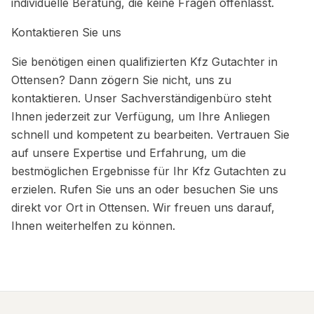
individuelle Beratung, die keine Fragen offenlässt.
Kontaktieren Sie uns
Sie benötigen einen qualifizierten Kfz Gutachter in
Ottensen? Dann zögern Sie nicht, uns zu
kontaktieren. Unser Sachverständigenbüro steht
Ihnen jederzeit zur Verfügung, um Ihre Anliegen
schnell und kompetent zu bearbeiten. Vertrauen Sie
auf unsere Expertise und Erfahrung, um die
bestmöglichen Ergebnisse für Ihr Kfz Gutachten zu
erzielen. Rufen Sie uns an oder besuchen Sie uns
direkt vor Ort in Ottensen. Wir freuen uns darauf,
Ihnen weiterhelfen zu können.