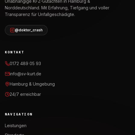
Unabhängige KFZ-Gutachten in Hamburg &
Norddeutschland. Mit Erfahrung, Tiefgang und voller
Transparenz für Unfallgeschädigte.
@doktor_crash
KONTAKT
0172 489 05 93
info@sv-kurt.de
Hamburg & Umgebung
24/7 erreichbar
NAVIGATION
Leistungen