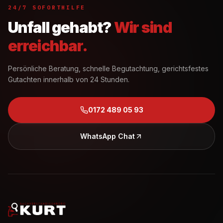
24/7 SOFORTHILFE
Unfall gehabt?
Wir sind
erreichbar.
Persönliche Beratung, schnelle Begutachtung, gerichtsfestes
Gutachten innerhalb von 24 Stunden.
0172 489 05 93
WhatsApp Chat