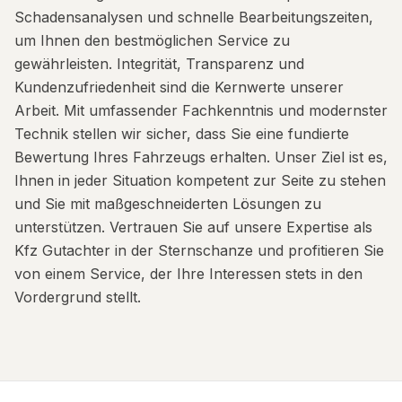
Schadensanalysen und schnelle Bearbeitungszeiten,
um Ihnen den bestmöglichen Service zu
gewährleisten. Integrität, Transparenz und
Kundenzufriedenheit sind die Kernwerte unserer
Arbeit. Mit umfassender Fachkenntnis und modernster
Technik stellen wir sicher, dass Sie eine fundierte
Bewertung Ihres Fahrzeugs erhalten. Unser Ziel ist es,
Ihnen in jeder Situation kompetent zur Seite zu stehen
und Sie mit maßgeschneiderten Lösungen zu
unterstützen. Vertrauen Sie auf unsere Expertise als
Kfz Gutachter in der Sternschanze und profitieren Sie
von einem Service, der Ihre Interessen stets in den
Vordergrund stellt.