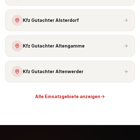
Kfz Gutachter Alsterdorf
Kfz Gutachter Altengamme
Kfz Gutachter Altenwerder
Alle Einsatzgebiete anzeigen