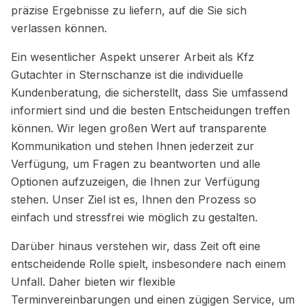
präzise Ergebnisse zu liefern, auf die Sie sich
verlassen können.
Ein wesentlicher Aspekt unserer Arbeit als Kfz
Gutachter in Sternschanze ist die individuelle
Kundenberatung, die sicherstellt, dass Sie umfassend
informiert sind und die besten Entscheidungen treffen
können. Wir legen großen Wert auf transparente
Kommunikation und stehen Ihnen jederzeit zur
Verfügung, um Fragen zu beantworten und alle
Optionen aufzuzeigen, die Ihnen zur Verfügung
stehen. Unser Ziel ist es, Ihnen den Prozess so
einfach und stressfrei wie möglich zu gestalten.
Darüber hinaus verstehen wir, dass Zeit oft eine
entscheidende Rolle spielt, insbesondere nach einem
Unfall. Daher bieten wir flexible
Terminvereinbarungen und einen zügigen Service, um