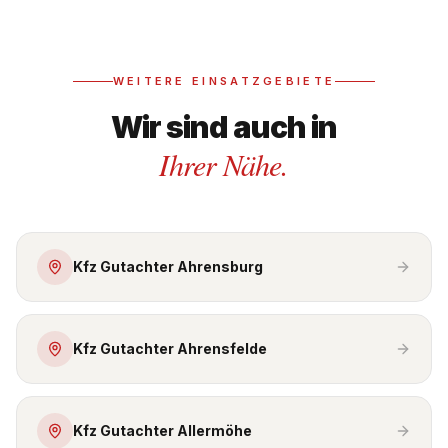
WEITERE EINSATZGEBIETE
Wir sind auch in
Ihrer Nähe.
Kfz Gutachter Ahrensburg
Kfz Gutachter Ahrensfelde
Kfz Gutachter Allermöhe