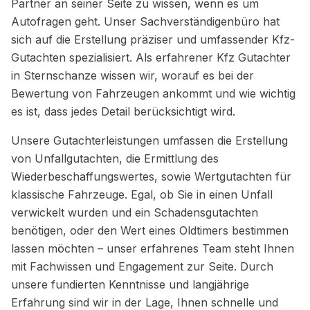
Partner an seiner Seite zu wissen, wenn es um
Autofragen geht. Unser Sachverständigenbüro hat
sich auf die Erstellung präziser und umfassender Kfz-
Gutachten spezialisiert. Als erfahrener Kfz Gutachter
in Sternschanze wissen wir, worauf es bei der
Bewertung von Fahrzeugen ankommt und wie wichtig
es ist, dass jedes Detail berücksichtigt wird.
Unsere Gutachterleistungen umfassen die Erstellung
von Unfallgutachten, die Ermittlung des
Wiederbeschaffungswertes, sowie Wertgutachten für
klassische Fahrzeuge. Egal, ob Sie in einen Unfall
verwickelt wurden und ein Schadensgutachten
benötigen, oder den Wert eines Oldtimers bestimmen
lassen möchten – unser erfahrenes Team steht Ihnen
mit Fachwissen und Engagement zur Seite. Durch
unsere fundierten Kenntnisse und langjährige
Erfahrung sind wir in der Lage, Ihnen schnelle und