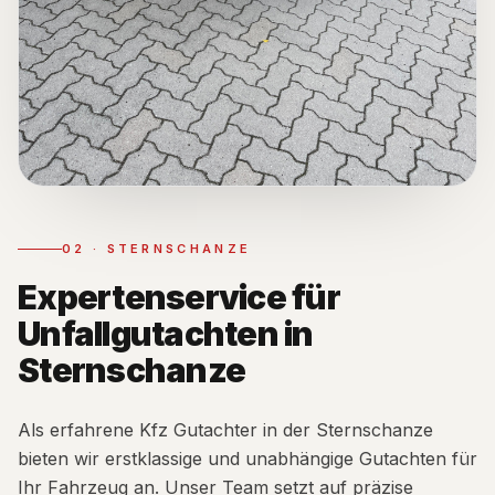
02
·
STERNSCHANZE
Expertenservice für
Unfallgutachten in
Sternschanze
Als erfahrene Kfz Gutachter in der Sternschanze
bieten wir erstklassige und unabhängige Gutachten für
Ihr Fahrzeug an. Unser Team setzt auf präzise