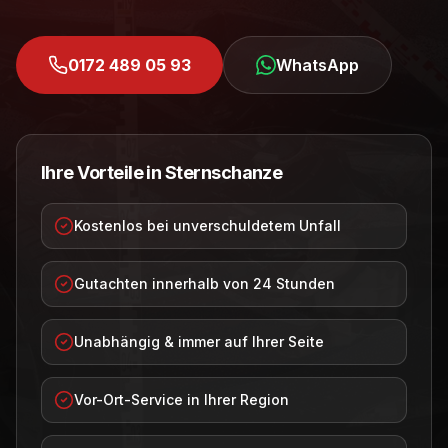
0172 489 05 93
WhatsApp
Ihre Vorteile in
Sternschanze
Kostenlos bei unverschuldetem Unfall
Gutachten innerhalb von 24 Stunden
Unabhängig & immer auf Ihrer Seite
Vor-Ort-Service in Ihrer Region