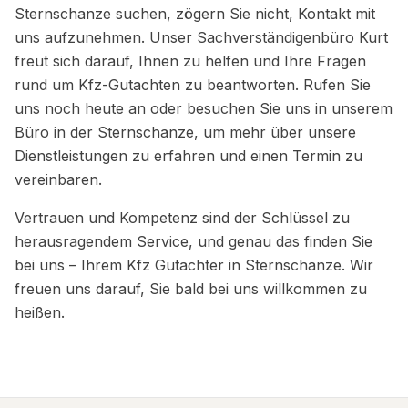
Sternschanze suchen, zögern Sie nicht, Kontakt mit
uns aufzunehmen. Unser Sachverständigenbüro Kurt
freut sich darauf, Ihnen zu helfen und Ihre Fragen
rund um Kfz-Gutachten zu beantworten. Rufen Sie
uns noch heute an oder besuchen Sie uns in unserem
Büro in der Sternschanze, um mehr über unsere
Dienstleistungen zu erfahren und einen Termin zu
vereinbaren.
Vertrauen und Kompetenz sind der Schlüssel zu
herausragendem Service, und genau das finden Sie
bei uns – Ihrem Kfz Gutachter in Sternschanze. Wir
freuen uns darauf, Sie bald bei uns willkommen zu
heißen.