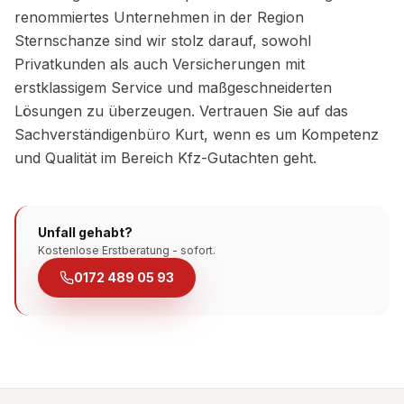
renommiertes Unternehmen in der Region
Sternschanze sind wir stolz darauf, sowohl
Privatkunden als auch Versicherungen mit
erstklassigem Service und maßgeschneiderten
Lösungen zu überzeugen. Vertrauen Sie auf das
Sachverständigenbüro Kurt, wenn es um Kompetenz
und Qualität im Bereich Kfz-Gutachten geht.
Unfall gehabt?
Kostenlose Erstberatung - sofort.
0172 489 05 93