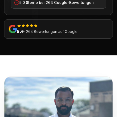
5.0 Sterne bei 264 Google-Bewertungen
5.0
· 264 Bewertungen auf Google