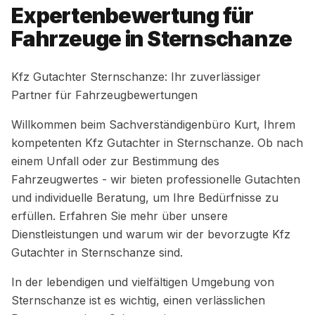
Expertenbewertung für
Fahrzeuge in Sternschanze
Kfz Gutachter Sternschanze: Ihr zuverlässiger
Partner für Fahrzeugbewertungen
Willkommen beim Sachverständigenbüro Kurt, Ihrem
kompetenten Kfz Gutachter in Sternschanze. Ob nach
einem Unfall oder zur Bestimmung des
Fahrzeugwertes - wir bieten professionelle Gutachten
und individuelle Beratung, um Ihre Bedürfnisse zu
erfüllen. Erfahren Sie mehr über unsere
Dienstleistungen und warum wir der bevorzugte Kfz
Gutachter in Sternschanze sind.
In der lebendigen und vielfältigen Umgebung von
Sternschanze ist es wichtig, einen verlässlichen