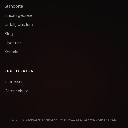
Standorte
Einsatzgebiete
Unfall, was tun?
Blog
Über uns
Kontakt
RECHTLICHES
Impressum
Datenschutz
©
2026
Sachverständigenbüro Kurt — Alle Rechte vorbehalten.