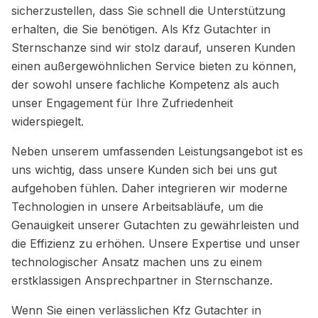
sicherzustellen, dass Sie schnell die Unterstützung
erhalten, die Sie benötigen. Als Kfz Gutachter in
Sternschanze sind wir stolz darauf, unseren Kunden
einen außergewöhnlichen Service bieten zu können,
der sowohl unsere fachliche Kompetenz als auch
unser Engagement für Ihre Zufriedenheit
widerspiegelt.
Neben unserem umfassenden Leistungsangebot ist es
uns wichtig, dass unsere Kunden sich bei uns gut
aufgehoben fühlen. Daher integrieren wir moderne
Technologien in unsere Arbeitsabläufe, um die
Genauigkeit unserer Gutachten zu gewährleisten und
die Effizienz zu erhöhen. Unsere Expertise und unser
technologischer Ansatz machen uns zu einem
erstklassigen Ansprechpartner in Sternschanze.
Wenn Sie einen verlässlichen Kfz Gutachter in