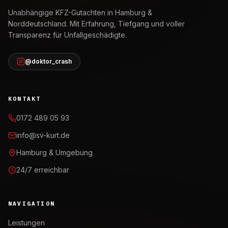
Unabhängige KFZ-Gutachten in Hamburg &
Norddeutschland. Mit Erfahrung, Tiefgang und voller
Transparenz für Unfallgeschädigte.
@doktor_crash
KONTAKT
0172 489 05 93
info@sv-kurt.de
Hamburg & Umgebung
24/7 erreichbar
NAVIGATION
Leistungen