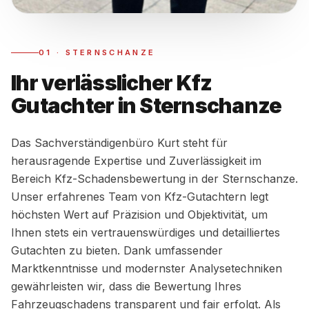
01
·
STERNSCHANZE
Ihr verlässlicher Kfz
Gutachter in Sternschanze
Das Sachverständigenbüro Kurt steht für
herausragende Expertise und Zuverlässigkeit im
Bereich Kfz-Schadensbewertung in der Sternschanze.
Unser erfahrenes Team von Kfz-Gutachtern legt
höchsten Wert auf Präzision und Objektivität, um
Ihnen stets ein vertrauenswürdiges und detailliertes
Gutachten zu bieten. Dank umfassender
Marktkenntnisse und modernster Analysetechniken
gewährleisten wir, dass die Bewertung Ihres
Fahrzeugschadens transparent und fair erfolgt. Als