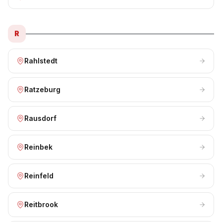
R
Rahlstedt
Ratzeburg
Rausdorf
Reinbek
Reinfeld
Reitbrook