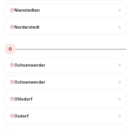
Nienstedten
Norderstedt
O
Ochsenwerder
Ochsenwerder
Ohlsdorf
Osdorf