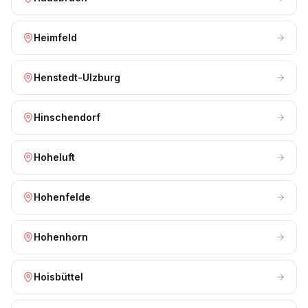
Heimfeld
Henstedt-Ulzburg
Hinschendorf
Hoheluft
Hohenfelde
Hohenhorn
Hoisbüttel