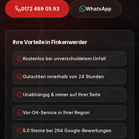
0172 489 05 93
WhatsApp
Ihre Vorteile in
Finkenwerder
Kostenlos bei unverschuldetem Unfall
Gutachten innerhalb von 24 Stunden
Unabhängig & immer auf Ihrer Seite
Vor-Ort-Service in Ihrer Region
5.0 Sterne bei 264 Google-Bewertungen