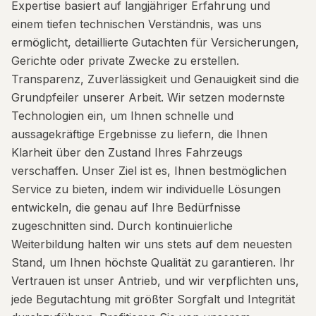
Expertise basiert auf langjähriger Erfahrung und
einem tiefen technischen Verständnis, was uns
ermöglicht, detaillierte Gutachten für Versicherungen,
Gerichte oder private Zwecke zu erstellen.
Transparenz, Zuverlässigkeit und Genauigkeit sind die
Grundpfeiler unserer Arbeit. Wir setzen modernste
Technologien ein, um Ihnen schnelle und
aussagekräftige Ergebnisse zu liefern, die Ihnen
Klarheit über den Zustand Ihres Fahrzeugs
verschaffen. Unser Ziel ist es, Ihnen bestmöglichen
Service zu bieten, indem wir individuelle Lösungen
entwickeln, die genau auf Ihre Bedürfnisse
zugeschnitten sind. Durch kontinuierliche
Weiterbildung halten wir uns stets auf dem neuesten
Stand, um Ihnen höchste Qualität zu garantieren. Ihr
Vertrauen ist unser Antrieb, und wir verpflichten uns,
jede Begutachtung mit größter Sorgfalt und Integrität