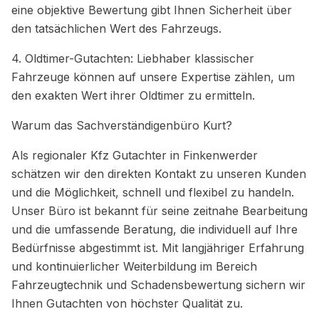
eine objektive Bewertung gibt Ihnen Sicherheit über
den tatsächlichen Wert des Fahrzeugs.
4. Oldtimer-Gutachten: Liebhaber klassischer
Fahrzeuge können auf unsere Expertise zählen, um
den exakten Wert ihrer Oldtimer zu ermitteln.
Warum das Sachverständigenbüro Kurt?
Als regionaler Kfz Gutachter in Finkenwerder
schätzen wir den direkten Kontakt zu unseren Kunden
und die Möglichkeit, schnell und flexibel zu handeln.
Unser Büro ist bekannt für seine zeitnahe Bearbeitung
und die umfassende Beratung, die individuell auf Ihre
Bedürfnisse abgestimmt ist. Mit langjähriger Erfahrung
und kontinuierlicher Weiterbildung im Bereich
Fahrzeugtechnik und Schadensbewertung sichern wir
Ihnen Gutachten von höchster Qualität zu.