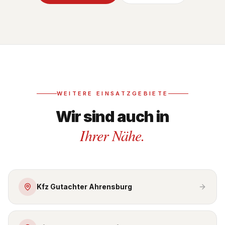
WEITERE EINSATZGEBIETE
Wir sind auch in
Ihrer Nähe.
Kfz Gutachter Ahrensburg