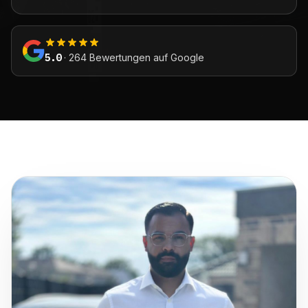
5.0
· 264 Bewertungen auf Google