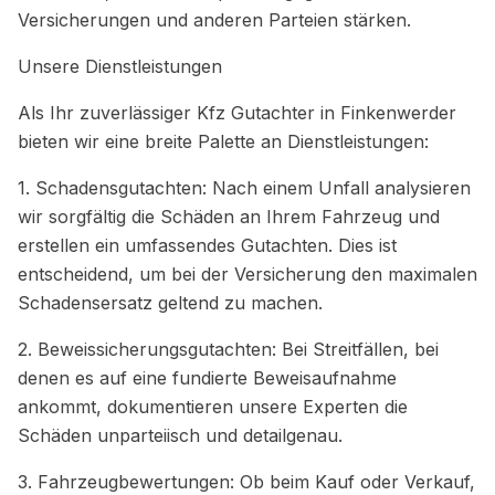
Versicherungen und anderen Parteien stärken.
Unsere Dienstleistungen
Als Ihr zuverlässiger Kfz Gutachter in Finkenwerder
bieten wir eine breite Palette an Dienstleistungen:
1. Schadensgutachten: Nach einem Unfall analysieren
wir sorgfältig die Schäden an Ihrem Fahrzeug und
erstellen ein umfassendes Gutachten. Dies ist
entscheidend, um bei der Versicherung den maximalen
Schadensersatz geltend zu machen.
2. Beweissicherungsgutachten: Bei Streitfällen, bei
denen es auf eine fundierte Beweisaufnahme
ankommt, dokumentieren unsere Experten die
Schäden unparteiisch und detailgenau.
3. Fahrzeugbewertungen: Ob beim Kauf oder Verkauf,