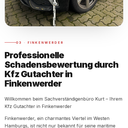
03
·
FINKENWERDER
Professionelle
Schadensbewertung durch
Kfz Gutachter in
Finkenwerder
Willkommen beim Sachverständigenbüro Kurt – Ihrem
Kfz Gutachter in Finkenwerder
Finkenwerder, ein charmantes Viertel im Westen
Hamburgs, ist nicht nur bekannt für seine maritime