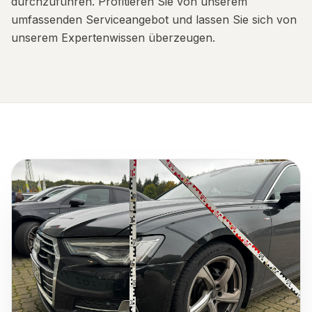
durchzuführen. Profitieren Sie von unserem
umfassenden Serviceangebot und lassen Sie sich von
unserem Expertenwissen überzeugen.