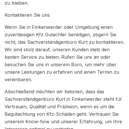
zu bleiben.
Kontaktieren Sie uns
Wenn Sie in Finkenwerder oder Umgebung einen
zuverlässigen Kfz Gutachter benötigen, zögern Sie
nicht, das Sachverständigenbüro Kurt zu kontaktieren.
Wir sind stolz darauf, unseren Kunden stets den
besten Service zu bieten. Rufen Sie uns an oder
besuchen Sie uns in unserem Büro, um mehr über
unsere Leistungen zu erfahren und einen Termin zu
vereinbaren.
Abschließend möchten wir betonen, dass das
Sachverständigenbüro Kurt in Finkenwerder steht für
Vertrauen, Qualität und Präzision, wenn es um die
Begutachtung von Kfz-Schäden geht. Vertrauen Sie
unserem Know-how und unserer Erfahrung, um Ihre
Interessen optimal zu vertreten.