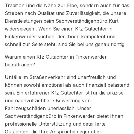
Tradition und die Nähe zur Elbe, sondern auch für das
Streben nach Qualität und Zuverlässigkeit, die unsere
Dienstleistungen beim Sachverständigenbüro Kurt
widerspiegeln. Wenn Sie einen Kfz Gutachter in
Finkenwerder suchen, der Ihnen kompetent und
schnell zur Seite steht, sind Sie bei uns genau richtig.
Warum einen Kfz Gutachter in Finkenwerder
beauftragen?
Unfälle im Straßenverkehr sind unerfreulich und
können sowohl emotional als auch finanziell belastend
sein. Ein erfahrener Kfz Gutachter ist für die präzise
und nachvollziehbare Bewertung von
Fahrzeugschäden unerlässlich. Unser
Sachverständigenbüro in Finkenwerder bietet Ihnen
professionelle Unterstützung und detaillierte
Gutachten, die Ihre Ansprüche gegenüber