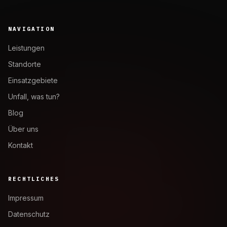
NAVIGATION
Leistungen
Standorte
Einsatzgebiete
Unfall, was tun?
Blog
Über uns
Kontakt
RECHTLICHES
Impressum
Datenschutz