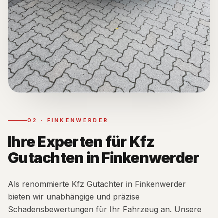
02
·
FINKENWERDER
Ihre Experten für Kfz
Gutachten in Finkenwerder
Als renommierte Kfz Gutachter in Finkenwerder
bieten wir unabhängige und präzise
Schadensbewertungen für Ihr Fahrzeug an. Unsere