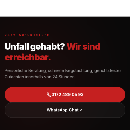
24/7 SOFORTHILFE
Unfall gehabt?
Wir sind
erreichbar.
Persönliche Beratung, schnelle Begutachtung, gerichtsfestes
Gutachten innerhalb von 24 Stunden.
0172 489 05 93
WhatsApp Chat