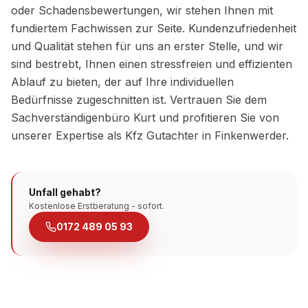
oder Schadensbewertungen, wir stehen Ihnen mit
fundiertem Fachwissen zur Seite. Kundenzufriedenheit
und Qualität stehen für uns an erster Stelle, und wir
sind bestrebt, Ihnen einen stressfreien und effizienten
Ablauf zu bieten, der auf Ihre individuellen
Bedürfnisse zugeschnitten ist. Vertrauen Sie dem
Sachverständigenbüro Kurt und profitieren Sie von
unserer Expertise als Kfz Gutachter in Finkenwerder.
Unfall gehabt?
Kostenlose Erstberatung - sofort.
0172 489 05 93