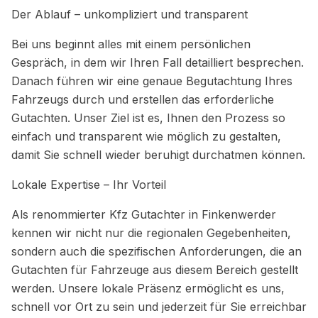
Der Ablauf – unkompliziert und transparent
Bei uns beginnt alles mit einem persönlichen
Gespräch, in dem wir Ihren Fall detailliert besprechen.
Danach führen wir eine genaue Begutachtung Ihres
Fahrzeugs durch und erstellen das erforderliche
Gutachten. Unser Ziel ist es, Ihnen den Prozess so
einfach und transparent wie möglich zu gestalten,
damit Sie schnell wieder beruhigt durchatmen können.
Lokale Expertise – Ihr Vorteil
Als renommierter Kfz Gutachter in Finkenwerder
kennen wir nicht nur die regionalen Gegebenheiten,
sondern auch die spezifischen Anforderungen, die an
Gutachten für Fahrzeuge aus diesem Bereich gestellt
werden. Unsere lokale Präsenz ermöglicht es uns,
schnell vor Ort zu sein und jederzeit für Sie erreichbar