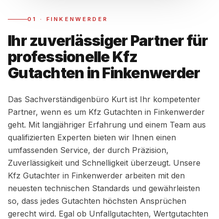
01
·
FINKENWERDER
Ihr zuverlässiger Partner für
professionelle Kfz
Gutachten in Finkenwerder
Das Sachverständigenbüro Kurt ist Ihr kompetenter
Partner, wenn es um Kfz Gutachten in Finkenwerder
geht. Mit langjähriger Erfahrung und einem Team aus
qualifizierten Experten bieten wir Ihnen einen
umfassenden Service, der durch Präzision,
Zuverlässigkeit und Schnelligkeit überzeugt. Unsere
Kfz Gutachter in Finkenwerder arbeiten mit den
neuesten technischen Standards und gewährleisten
so, dass jedes Gutachten höchsten Ansprüchen
gerecht wird. Egal ob Unfallgutachten, Wertgutachten