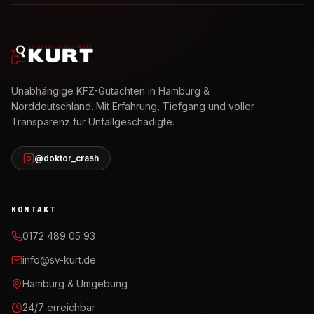
Unabhängige KFZ-Gutachten in Hamburg &
Norddeutschland. Mit Erfahrung, Tiefgang und voller
Transparenz für Unfallgeschädigte.
@doktor_crash
KONTAKT
0172 489 05 93
info@sv-kurt.de
Hamburg & Umgebung
24/7 erreichbar