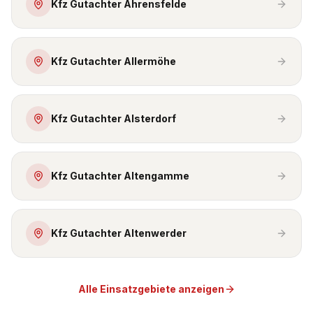
Kfz Gutachter Ahrensfelde
Kfz Gutachter Allermöhe
Kfz Gutachter Alsterdorf
Kfz Gutachter Altengamme
Kfz Gutachter Altenwerder
Alle Einsatzgebiete anzeigen