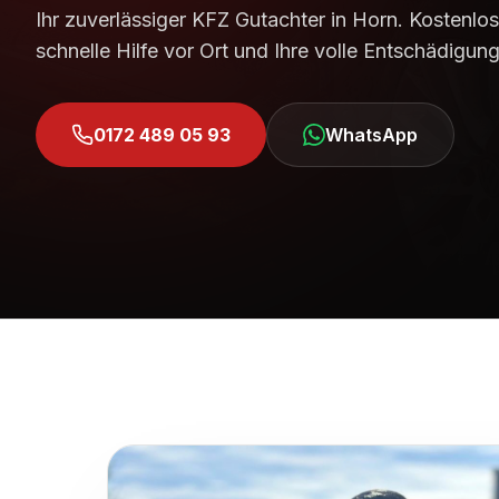
Ihr zuverlässiger KFZ Gutachter in
Horn
. Kostenlo
schnelle Hilfe vor Ort und Ihre volle Entschädigung
0172 489 05 93
WhatsApp