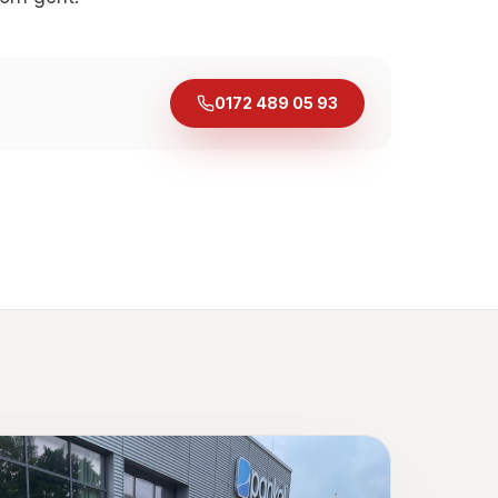
0172 489 05 93