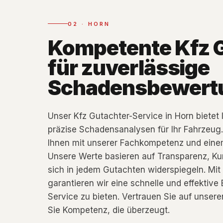
02
·
HORN
Kompetente Kfz 
für zuverlässige
Schadensbewert
Unser Kfz Gutachter-Service in Horn bietet
präzise Schadensanalysen für Ihr Fahrzeug.
Ihnen mit unserer Fachkompetenz und einem
Unsere Werte basieren auf Transparenz, Kun
sich in jedem Gutachten widerspiegeln. Mit
garantieren wir eine schnelle und effektiv
Service zu bieten. Vertrauen Sie auf unsere
Sie Kompetenz, die überzeugt.