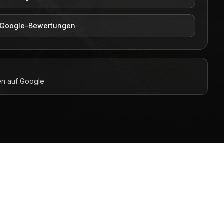
4 Google-Bewertungen
n auf Google