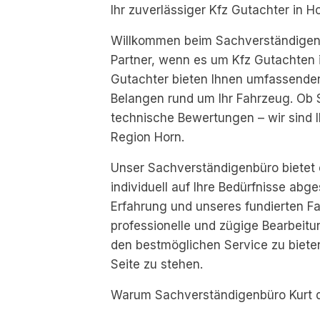
Ihr zuverlässiger Kfz Gutachter in 
Willkommen beim Sachverständigenb
Partner, wenn es um Kfz Gutachten 
Gutachter bieten Ihnen umfassenden
Belangen rund um Ihr Fahrzeug. Ob
technische Bewertungen – wir sind I
Region Horn.
Unser Sachverständigenbüro bietet e
individuell auf Ihre Bedürfnisse abg
Erfahrung und unseres fundierten Fa
professionelle und zügige Bearbeitun
den bestmöglichen Service zu bieten
Seite zu stehen.
Warum Sachverständigenbüro Kurt di